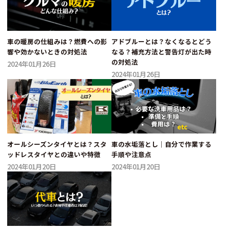
車の暖房の仕組みは？燃費への影
アドブルーとは？なくなるとどう
響や効かないときの対処法
なる？補充方法と警告灯が出た時
の対処法
2024年01月26日
2024年01月26日
オールシーズンタイヤとは？スタ
車の水垢落とし｜自分で作業する
ッドレスタイヤとの違いや特徴
手順や注意点
2024年01月20日
2024年01月20日