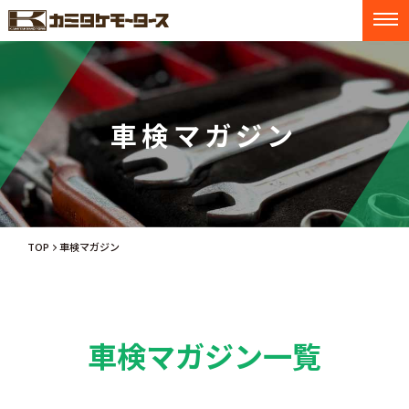
車検マガジン
TOP
車検マガジン
車検マガジン一覧