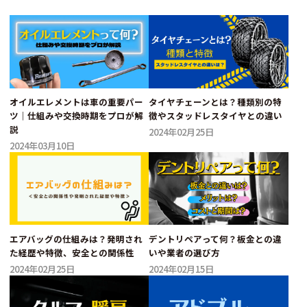
オイルエレメントは車の重要パー
タイヤチェーンとは？種類別の特
ツ｜仕組みや交換時期をプロが解
徴やスタッドレスタイヤとの違い
説
2024年02月25日
2024年03月10日
エアバッグの仕組みは？発明され
デントリペアって何？板金との違
た経歴や特徴、安全との関係性
いや業者の選び方
2024年02月25日
2024年02月15日