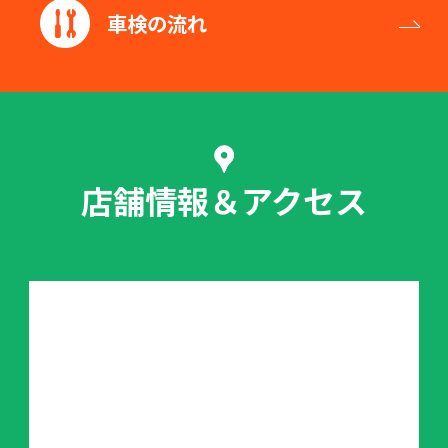
車検の流れ
店舗情報＆アクセス