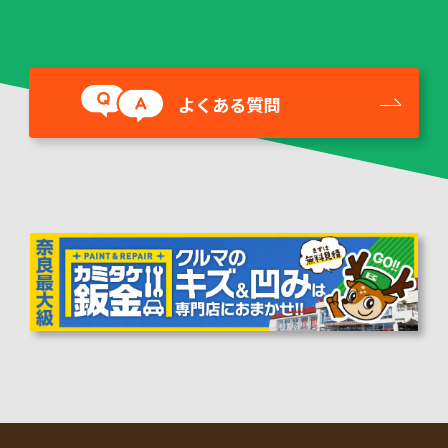
よくある質問